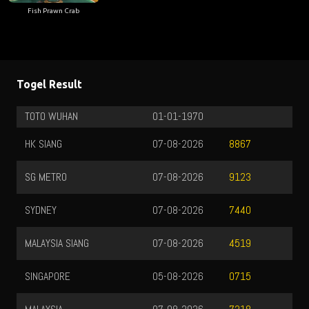
Fish Prawn Crab
Togel Result
TOTO WUHAN
01-01-1970
HK SIANG
07-08-2026
8867
SG METRO
07-08-2026
9123
SYDNEY
07-08-2026
7440
MALAYSIA SIANG
07-08-2026
4519
SINGAPORE
05-08-2026
0715