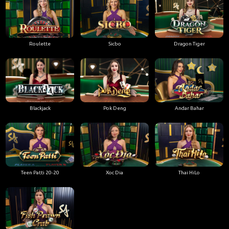
Roulette
Sicbo
Dragon Tiger
Blackjack
Pok Deng
Andar Bahar
Teen Patti 20-20
Xoc Dia
Thai HiLo