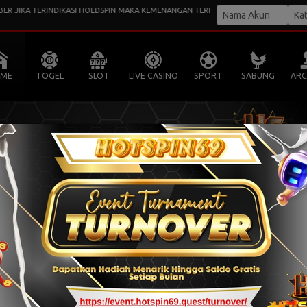
IKA TERINDIKASI HOLDSPIN MAKA KEMENANGAN TERHITUNG TIDAK SAH DAN TIDAK 
ME
TOGEL
SLOT
LIVE CASINO
SPORT
SABUNG
ARC
sj**ku Berhasil Withdraw Rp 3.909.000,00