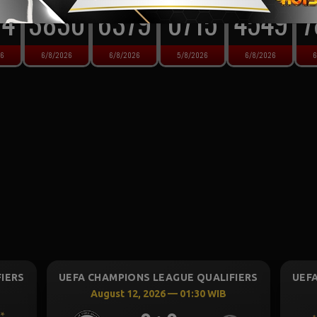
RO
SYDNEY
MALAYSIA SIANG
SINGAPORE
MALAYSIA
14
3830
6379
0715
4549
7
26
6/8/2026
6/8/2026
5/8/2026
6/8/2026
6
A CHAMPIONS LEAGUE QUALIFIERS
UEFA CHAMPIONS LEA
August 12, 2026 — 01:15 WIB
August 11, 2026 