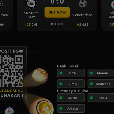
0 : 0
0 : 
BET NOW
BET N
lovan
Mjallby
Bodo Glimt
tislava
.5
0.83
-0.5
0.99
0.75
0.82
Bank Lokal
BCA
Mandiri
CIMB
SeaBank
E Money & Pulsa
DANA
OVO
Axiata