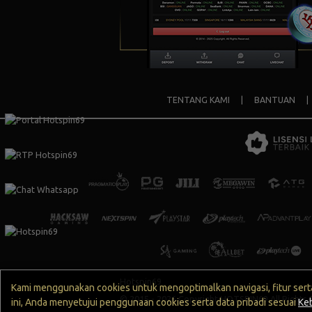
TENTANG KAMI
|
BANTUAN
|
Kami menggunakan cookies untuk mengoptimalkan navigasi, fitur serta
Hotspin69
ini, Anda menyetujui penggunaan cookies serta data pribadi sesuai
Keb
© 2015 - 2026 Copyright HOTSPIN69.
All Rights